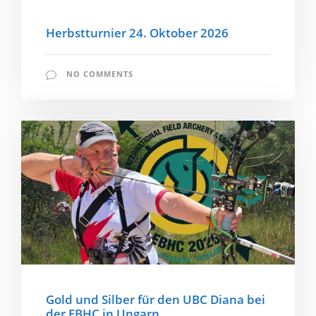
Herbstturnier 24. Oktober 2026
NO COMMENTS
Gold und Silber für den UBC Diana bei
der EBHC in Ungarn