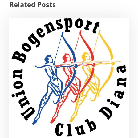
Related Posts