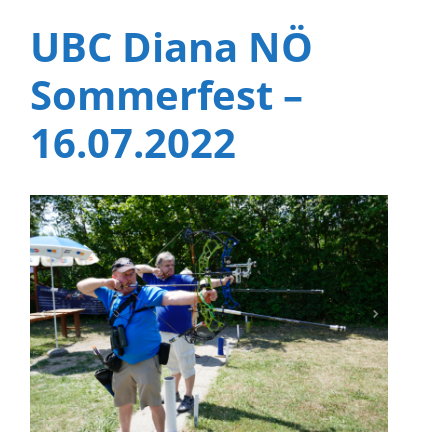
UBC Diana NÖ
Sommerfest –
16.07.2022