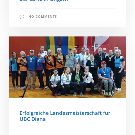
NO COMMENTS
Erfolgreiche Landesmeisterschaft für
UBC Diana