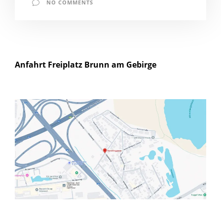
NO COMMENTS
Anfahrt Freiplatz Brunn am Gebirge