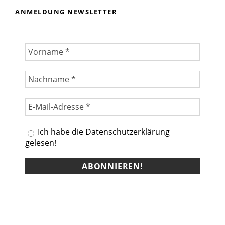
ANMELDUNG NEWSLETTER
Ich habe die Datenschutzerklärung
gelesen!