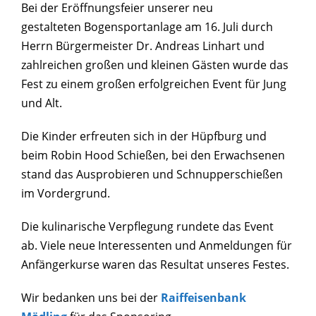
Bei der Eröffnungsfeier unserer neu
gestalteten Bogensportanlage am 16. Juli durch
Herrn Bürgermeister Dr. Andreas Linhart und
zahlreichen großen und kleinen Gästen wurde das
Fest zu einem großen erfolgreichen Event für Jung
und Alt.
Die Kinder erfreuten sich in der Hüpfburg und
beim Robin Hood Schießen, bei den Erwachsenen
stand das Ausprobieren und Schnupperschießen
im Vordergrund.
Die kulinarische Verpflegung rundete das Event
ab. Viele neue Interessenten und Anmeldungen für
Anfängerkurse waren das Resultat unseres Festes.
Wir bedanken uns bei der
Raiffeisenbank