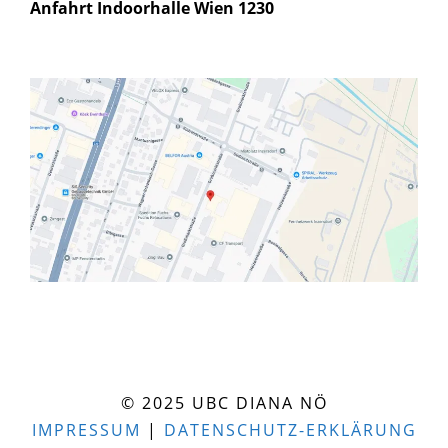
Anfahrt Indoorhalle Wien 1230
© 2025 UBC DIANA NÖ
IMPRESSUM
|
DATENSCHUTZ-ERKLÄRUNG