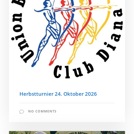
Herbstturnier 24. Oktober 2026
NO COMMENTS