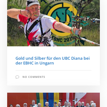
Gold und Silber für den UBC Diana bei
der EBHC in Ungarn
NO COMMENTS