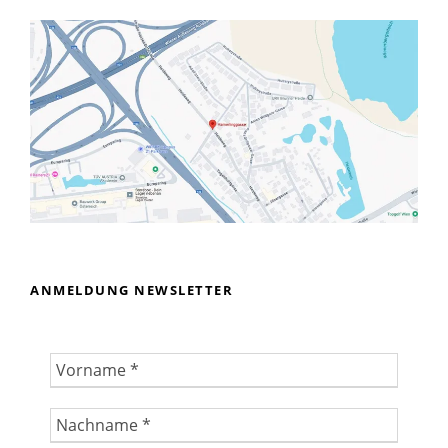
ANMELDUNG NEWSLETTER