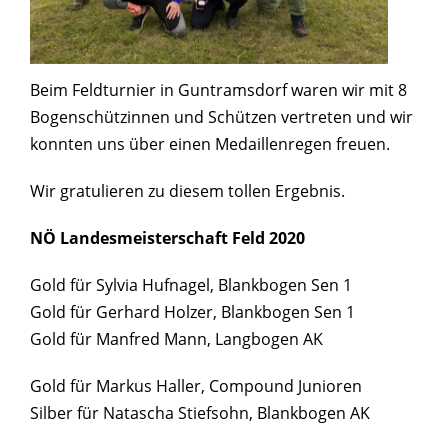
Beim Feldturnier in Guntramsdorf waren wir mit 8
Bogenschützinnen und Schützen vertreten und wir
konnten uns über einen Medaillenregen freuen.
Wir gratulieren zu diesem tollen Ergebnis.
NÖ Landesmeisterschaft Feld 2020
Gold für Sylvia Hufnagel, Blankbogen Sen 1
Gold für Gerhard Holzer, Blankbogen Sen 1
Gold für Manfred Mann, Langbogen AK
Gold für Markus Haller, Compound Junioren
Silber für Natascha Stiefsohn, Blankbogen AK