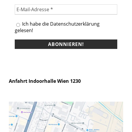
Ich habe die Datenschutzerklärung
gelesen!
Anfahrt Indoorhalle Wien 1230