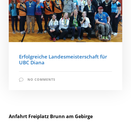
Erfolgreiche Landesmeisterschaft für
UBC Diana
NO COMMENTS
Anfahrt Freiplatz Brunn am Gebirge