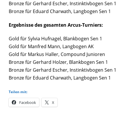
Bronze für Gerhard Escher, Instinktivbogen Sen 1
Bronze für Eduard Charwath, Langbogen Sen 1
Ergebnisse des gesamten Arcus-Turniers:
Gold für Sylvia Hufnagel, Blankbogen Sen 1
Gold für Manfred Mann, Langbogen AK
Gold für Markus Haller, Compound Junioren
Bronze für Gerhard Holzer, Blankbogen Sen 1
Bronze für Gerhard Escher, Instinktivbogen Sen 1
Bronze für Eduard Charwath, Langbogen Sen 1
Teilen mit:
Facebook
X