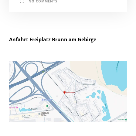
NO COMMENTS
Anfahrt Freiplatz Brunn am Gebirge