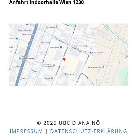
Anfahrt Indoorhalle Wien 1230
© 2025 UBC DIANA NÖ
IMPRESSUM
|
DATENSCHUTZ-ERKLÄRUNG