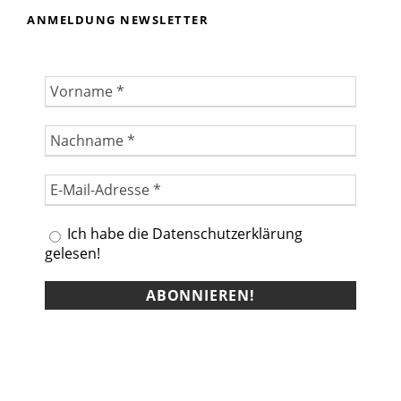
ANMELDUNG NEWSLETTER
Ich habe die Datenschutzerklärung
gelesen!