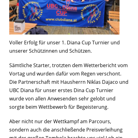
Voller Erfolg für unser 1. Diana Cup Turnier und
unserer Schützinnen und Schützen.
Sämtliche Starter, trotzten dem Wetterbericht vom
Vortag und wurden dafür vom Regen verschont.
Die Partnerschaft mit Hausherrn Niklas Dajaco und
UBC Diana für unser erstes Dina Cup Turnier
wurde von allen Anwesenden sehr gelobt und
sorgte beim Wettbewerb für Begeisterung.
Aber nicht nur der Wettkampf am Parcours,
sondern auch die anschließende Preisverleihung