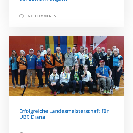
NO COMMENTS
Erfolgreiche Landesmeisterschaft für
UBC Diana