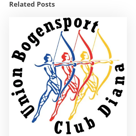
Related Posts