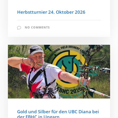
Herbstturnier 24. Oktober 2026
NO COMMENTS
Gold und Silber für den UBC Diana bei
der EBHC in Ungarn